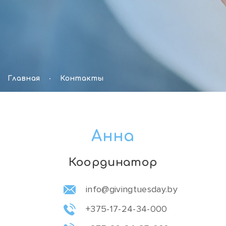
Главная
Контакты
Анна
Координатор
info@givingtuesday.by
+375-17-24-34-000