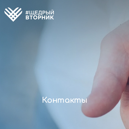
Контакты