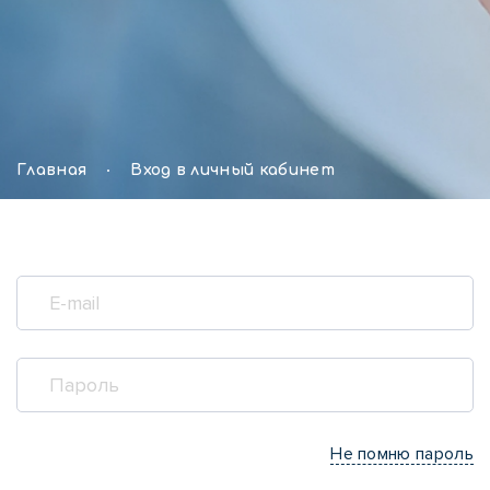
Главная
Вход в личный кабинет
Не помню пароль