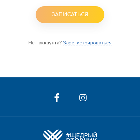
ЗАПИСАТЬСЯ
Нет аккаунта?
Зарегистрироваться