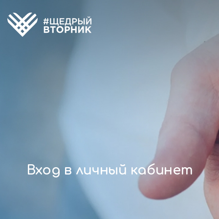
Вход в личный кабинет