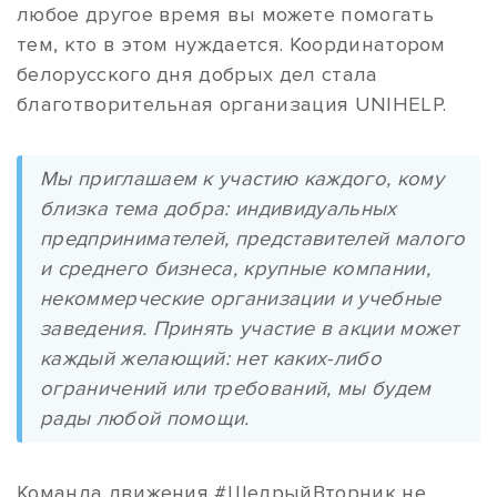
любое другое время вы можете помогать
тем, кто в этом нуждается. Координатором
белорусского дня добрых дел стала
благотворительная организация UNIHELP.
Мы приглашаем к участию каждого, кому
близка тема добра: индивидуальных
предпринимателей, представителей малого
и среднего бизнеса, крупные компании,
некоммерческие организации и учебные
заведения. Принять участие в акции может
каждый желающий: нет каких-либо
ограничений или требований, мы будем
рады любой помощи.
Команда движения #ЩедрыйВторник не