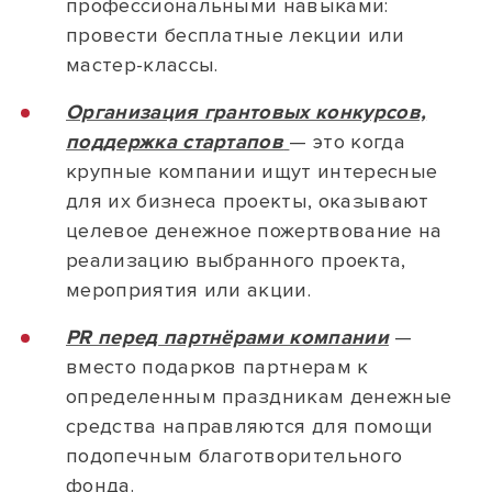
профессиональными навыками:
провести бесплатные лекции или
мастер-классы.
Организация грантовых конкурсов,
поддержка стартапов
— это когда
крупные компании ищут интересные
для их бизнеса проекты, оказывают
целевое денежное пожертвование на
реализацию выбранного проекта,
мероприятия или акции.
PR перед партнёрами компании
—
вместо подарков партнерам к
определенным праздникам денежные
средства направляются для помощи
подопечным благотворительного
фонда.