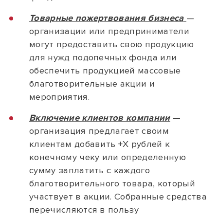
Товарные пожертвования бизнеса
—
организации или предприниматели
могут предоставить свою продукцию
для нужд подопечных фонда или
обеспечить продукцией массовые
благотворительные акции и
мероприятия.
Включение клиентов компании
—
организация предлагает своим
клиентам добавить +Х рублей к
конечному чеку или определенную
сумму заплатить с каждого
благотворительного товара, который
участвует в акции. Собранные средства
перечисляются в пользу