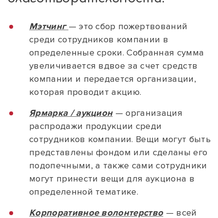
Мэтчинг
— это сбор пожертвований
среди сотрудников компании в
определенные сроки. Собранная сумма
увеличивается вдвое за счет средств
компании и передается организации,
которая проводит акцию.
Ярмарка / аукцион
— организация
распродажи продукции среди
сотрудников компании. Вещи могут быть
представлены фондом или сделаны его
подопечными, а также сами сотрудники
могут принести вещи для аукциона в
определенной тематике.
Корпоративное волонтерство
— всей