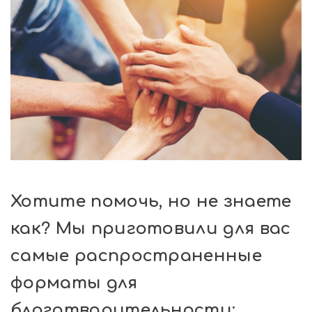
Хотите помочь, но не знаете
как? Мы приготовили для вас
самые распространенные
форматы для
благотворительности: