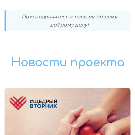
Присоединяйтесь к нашему общему
доброму делу!
Новости проекта