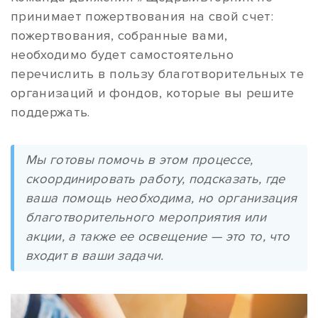
принимает пожертвования на свой счет:
пожертвования, собранные вами,
необходимо будет самостоятельно
перечислить в пользу благотворительных те
организаций и фондов, которые вы решите
поддержать.
Мы готовы помочь в этом процессе,
скоординировать работу, подсказать, где
ваша помощь необходима, но организация
благотворительного мероприятия или
акции, а также ее освещение — это то, что
входит в ваши задачи.