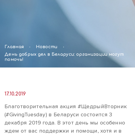
Главная
Новости
День добрых дел в Беларуси: организации могут
помочь!
17.10.2019
Благотворительная акция #ЩедрыйВторник
(#GivingTuesday) в Беларуси состоится 3
декабря 2019 года. В этот день мы особенно
ждем от вас поддержки и помощи, хотя и в