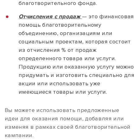
благотворительного фонда.
Отчисления с продаж
— это финансовая
помощь благотворительному
объединению, организациям или
социальным проектам, которая состоит
из отчисления % от продаж
определенного товара или услуги.
Продукцию или оказанную услугу можно
придумать и изготовить специально для
акции или использовать уже
имеющиеся товары или услуги.
Вы можете использовать предложенные
идеи для оказания помощи, добавляя или
изменяя в рамках своей благотворительной
кампании.