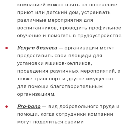
компанией можно взять на попечение
приют или детский дом, устраивать
различные мероприятия для
воспитанников, проводить профильное
обучение и помогать в трудоустройстве.
Услуги бизнеса
— организации могут
предоставить свои площади для
установки ящиков-хелпиков,
проведения различных мероприятий, а
также транспорт и другое имущество
для помощи благотворительным
организациям.
Pro-bono
— вид добровольного труда и
помощи, когда сотрудники компании
могут поделиться своими